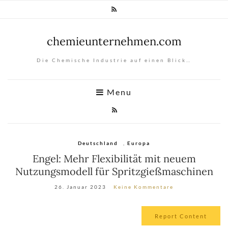
chemieunternehmen.com
Die Chemische Industrie auf einen Blick…
Menu
Deutschland
,
Europa
Engel: Mehr Flexibilität mit neuem
Nutzungsmodell für Spritzgießmaschinen
26. Januar 2023
Keine Kommentare
Report Content