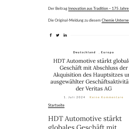
Der Beitrag
Innovation aus Tradition – 175 Jahre
Die Original-Meldung zu diesem
Chemie Untern
Deutschland
,
Europa
HDT Automotive stärkt global
Geschäft mit Abschluss der
Akquisition des Hauptsitzes u
ausgewählter Geschäftsaktivit
der Veritas AG
1. Juli 2024
Keine Kommentare
Startseite
HDT Automotive stärkt
globales Geschäft mit