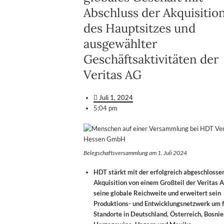
Abschluss der Akquisitio
des Hauptsitzes und
ausgewählter
Geschäftsaktivitäten der
Veritas AG
Juli 1, 2024
5:04 pm
Belegschaftsversammlung am 1. Juli 2024
HDT stärkt mit der erfolgreich abgeschlosse
Akquisition von einem Großteil der Veritas 
seine globale Reichweite und erweitert sein
Produktions- und Entwicklungsnetzwerk um 
Standorte in Deutschland, Österreich, Bosnie