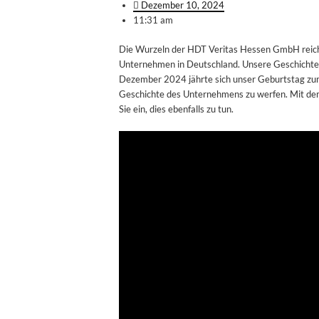
Dezember 10, 2024
11:31 am
Die Wurzeln der HDT Veritas Hessen GmbH reiche
Unternehmen in Deutschland. Unsere Geschichte i
Dezember 2024 jährte sich unser Geburtstag zum 
Geschichte des Unternehmens zu werfen. Mit dem 
Sie ein, dies ebenfalls zu tun.