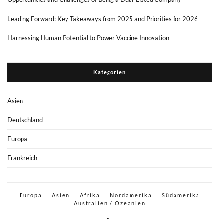
Leading Forward: Key Takeaways from 2025 and Priorities for 2026
Harnessing Human Potential to Power Vaccine Innovation
Kategorien
Asien
Deutschland
Europa
Frankreich
Europa
Asien
Afrika
Nordamerika
Südamerika
Australien / Ozeanien