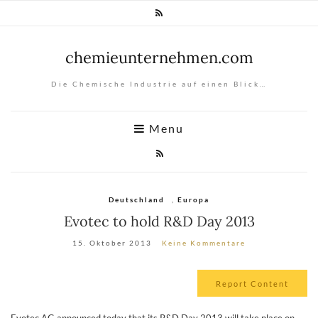
chemieunternehmen.com
Die Chemische Industrie auf einen Blick…
Menu
Deutschland
,
Europa
Evotec to hold R&D Day 2013
15. Oktober 2013
Keine Kommentare
Report Content