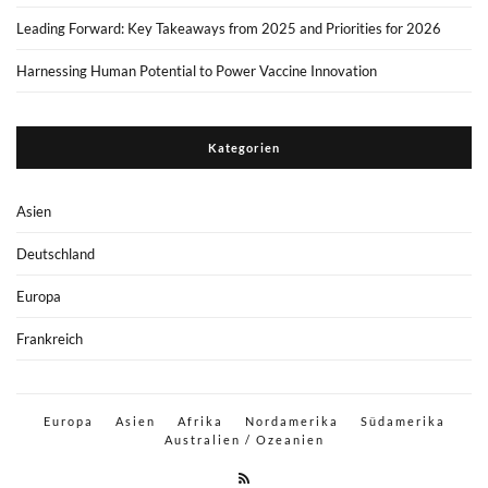
Leading Forward: Key Takeaways from 2025 and Priorities for 2026
Harnessing Human Potential to Power Vaccine Innovation
Kategorien
Asien
Deutschland
Europa
Frankreich
Europa
Asien
Afrika
Nordamerika
Südamerika
Australien / Ozeanien