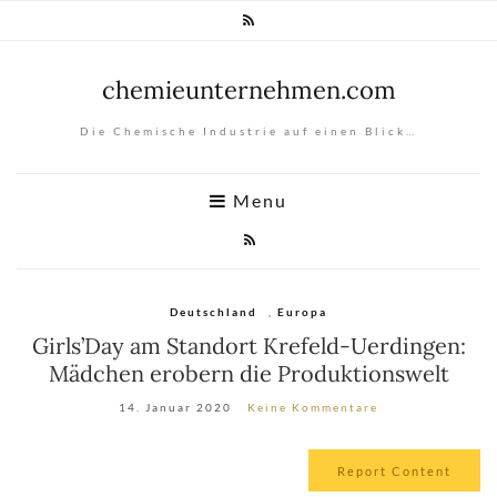
chemieunternehmen.com
Die Chemische Industrie auf einen Blick…
Menu
Deutschland
,
Europa
Girls’Day am Standort Krefeld-Uerdingen:
Mädchen erobern die Produktionswelt
14. Januar 2020
Keine Kommentare
Report Content