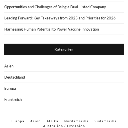
Opportunities and Challenges of Being a Dual-Listed Company
Leading Forward: Key Takeaways from 2025 and Priorities for 2026
Harnessing Human Potential to Power Vaccine Innovation
Kategorien
Asien
Deutschland
Europa
Frankreich
Europa
Asien
Afrika
Nordamerika
Südamerika
Australien / Ozeanien