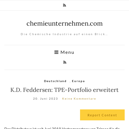
chemieunternehmen.com
Die Chemische Industrie auf einen Blick…
Menu
Deutschland
,
Europa
K.D. Feddersen: TPE-Portfolio erweitert
20. Juni 2023
Keine Kommentare
Report Content