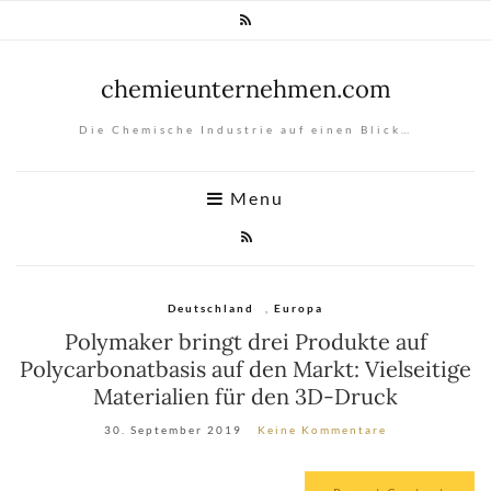
chemieunternehmen.com
Die Chemische Industrie auf einen Blick…
Menu
Deutschland
,
Europa
Polymaker bringt drei Produkte auf
Polycarbonatbasis auf den Markt: Vielseitige
Materialien für den 3D-Druck
30. September 2019
Keine Kommentare