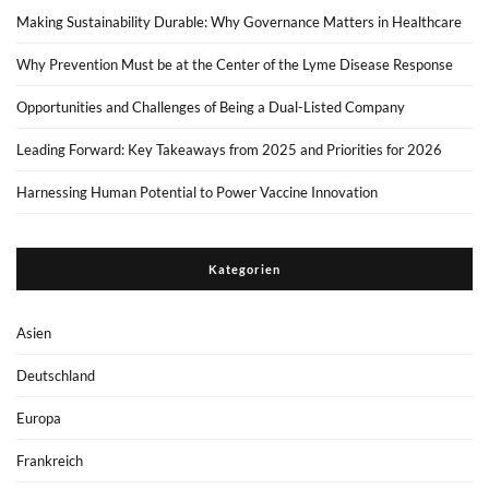
Making Sustainability Durable: Why Governance Matters in Healthcare
Why Prevention Must be at the Center of the Lyme Disease Response
Opportunities and Challenges of Being a Dual-Listed Company
Leading Forward: Key Takeaways from 2025 and Priorities for 2026
Harnessing Human Potential to Power Vaccine Innovation
Kategorien
Asien
Deutschland
Europa
Frankreich