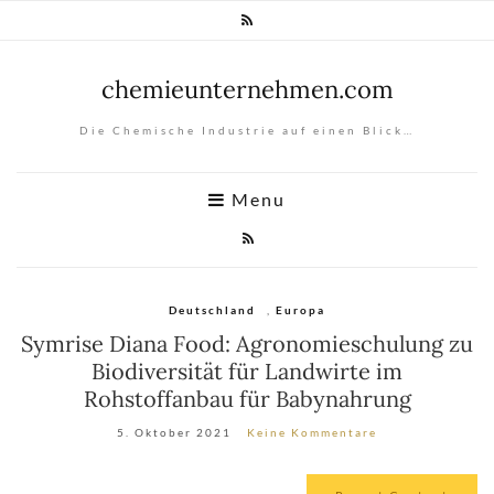
chemieunternehmen.com
Die Chemische Industrie auf einen Blick…
Menu
Deutschland
,
Europa
Symrise Diana Food: Agronomieschulung zu
Biodiversität für Landwirte im
Rohstoffanbau für Babynahrung
5. Oktober 2021
Keine Kommentare