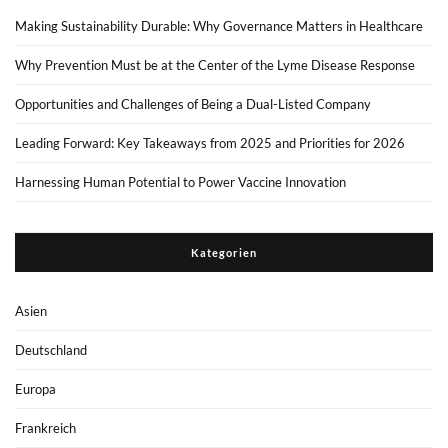
Making Sustainability Durable: Why Governance Matters in Healthcare
Why Prevention Must be at the Center of the Lyme Disease Response
Opportunities and Challenges of Being a Dual-Listed Company
Leading Forward: Key Takeaways from 2025 and Priorities for 2026
Harnessing Human Potential to Power Vaccine Innovation
Kategorien
Asien
Deutschland
Europa
Frankreich