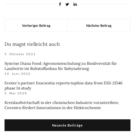
Vorheriger Beitrag
Nächster Beitrag
Du magst vielleicht auch
5. Oktober 2021
Symrise Diana Food: Agronomieschulung zu Biodiversität für
Landwirte im Rohstoffanbau für Babynahrung
14. Juni 2022
Evotec's partner Exscientia reports topline data from EXS-21546
phase 1A study
5. Mai 2020
Kreislaufwirtschaft in der chemischen Industrie vorantreiben:
Covestro fördert Innovationen in der Elektrochemie
Neueste Beiträge