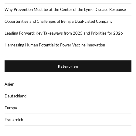
Why Prevention Must be at the Center of the Lyme Disease Response
Opportunities and Challenges of Being a Dual-Listed Company
Leading Forward: Key Takeaways from 2025 and Priorities for 2026
Harnessing Human Potential to Power Vaccine Innovation
Kategorien
Asien
Deutschland
Europa
Frankreich