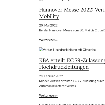
Hannover Messe 2022: Veri
Mobility
20. Mai 2022
Bei der Hannover Messe vom 30. Mai bis 2. Juni 
Weiterlesen »
KBA erteilt EC 79-Zulassun
Hochdruckleitungen
24. Februar 2022
Mit der kürzlich erteilten EC 79-Zulassung durch
Automobilzulieferer Veritas
Weiterlesen »
Der Beitrag
Zukunft des Automobilzulieferers Ve